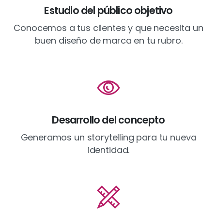
Estudio del público objetivo
Conocemos a tus clientes y que necesita un
buen diseño de marca en tu rubro.
Desarrollo del concepto
Generamos un storytelling para tu nueva
identidad.