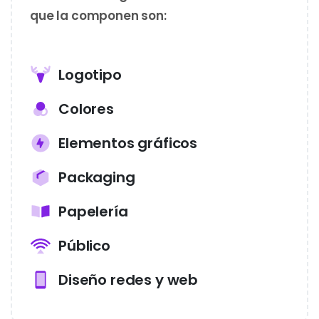
que la componen son:
Logotipo
Colores
Elementos gráficos
Packaging
Papelería
Público
Diseño redes y web