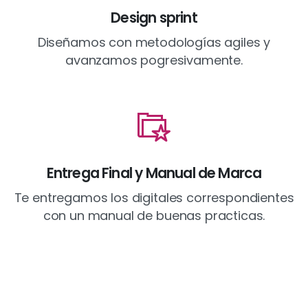
Design sprint
Diseñamos con metodologías agiles y
avanzamos pogresivamente.
Entrega Final y Manual de Marca
Te entregamos los digitales correspondientes
con un manual de buenas practicas.