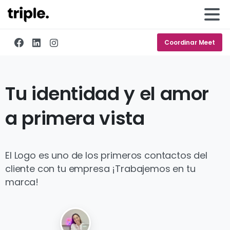
Coordinar Meet
Tu
identidad
y
el
amor
a
primera
vista
El Logo es uno de los primeros contactos del
cliente con tu empresa ¡Trabajemos en tu
marca!