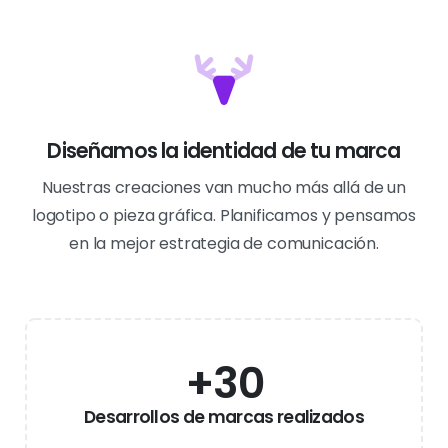
Diseñamos la identidad de tu marca
Nuestras creaciones van mucho más allá de un
logotipo o pieza gráfica. Planificamos y pensamos
en la mejor estrategia de comunicación.
+
30
Desarrollos de marcas realizados