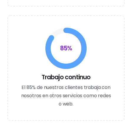
85
%
Trabajo continuo
El 85% de nuestros clientes trabaja con
nosotros en otros servicios como redes
o web.