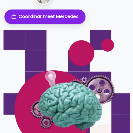
Coordinar meet Mercedes