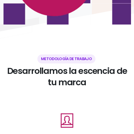
METODOLOGÍA DE TRABAJO
Desarrollamos
la
escencia
de
tu
marca