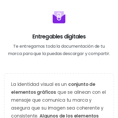
Entregables digitales
Te entregamos toda la documentación de tu
marca para que la puedas descargar y compartir.
La identidad visual es un
conjunto de
elementos gráficos
que se alinean con el
mensaje que comunica tu marca y
asegura que su imagen sea coherente y
consistente.
Algunos de los elementos