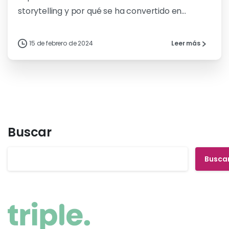
storytelling y por qué se ha convertido en...
15 de febrero de 2024
Leer más
Buscar
Busca