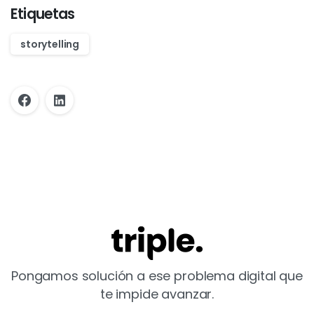
Etiquetas
storytelling
Pongamos solución a ese problema digital que
te impide avanzar.