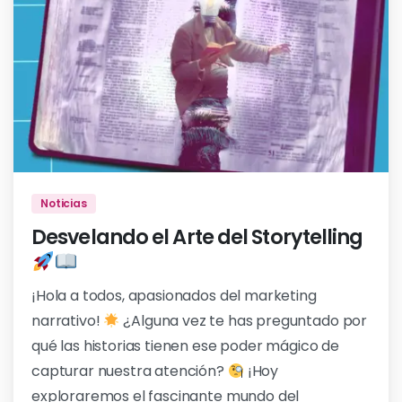
0
Noticias
Desvelando el Arte del Storytelling
¡Hola a todos, apasionados del marketing
narrativo!
¿Alguna vez te has preguntado por
qué las historias tienen ese poder mágico de
capturar nuestra atención?
¡Hoy
exploraremos el fascinante mundo del