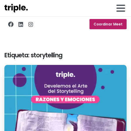
Coordinar Meet
Etiqueta:
storytelling