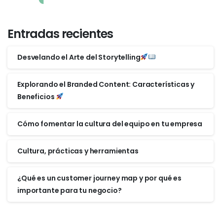
Entradas recientes
Desvelando el Arte del Storytelling
Explorando el Branded Content: Características y
Beneficios
Cómo fomentar la cultura del equipo en tu empresa
Cultura, prácticas y herramientas
¿Qué es un customer journey map y por qué es
importante para tu negocio?