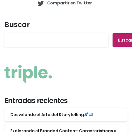
Compartir en Twitter
Buscar
Busca
Entradas recientes
Desvelando el Arte del Storytelling
Explorando el Branded Content: Características y