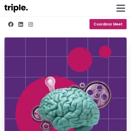
Coordinar Meet