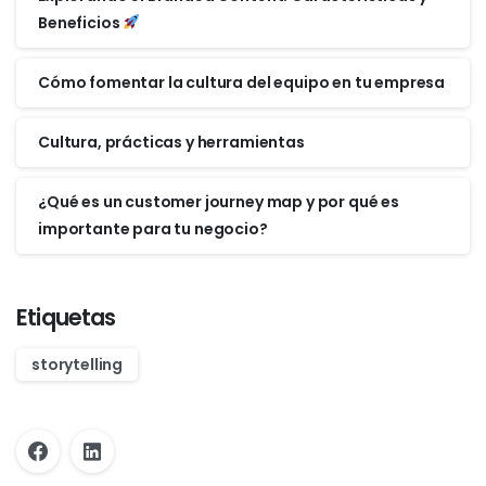
Beneficios
Cómo fomentar la cultura del equipo en tu empresa
Cultura, prácticas y herramientas
¿Qué es un customer journey map y por qué es
importante para tu negocio?
Etiquetas
storytelling