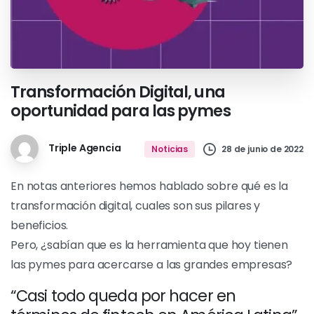
Transformación Digital, una
oportunidad para las pymes
Triple Agencia
28 de junio de 2022
Noticias
En notas anteriores hemos hablado sobre qué es la
transformación digital, cuales son sus pilares y
beneficios.
Pero, ¿sabían que es la herramienta que hoy tienen
las pymes para acercarse a las grandes empresas?
“Casi todo queda por hacer en