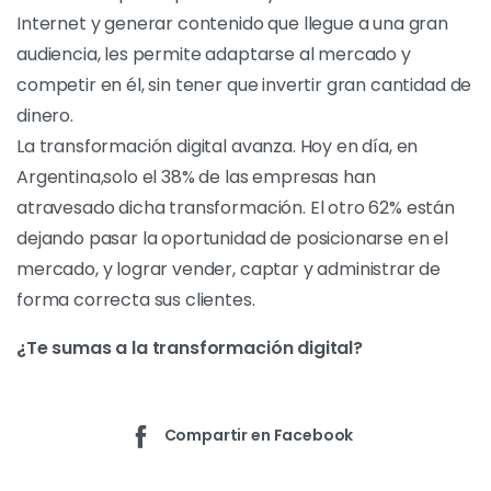
Internet y generar contenido que llegue a una gran
audiencia, les permite adaptarse al mercado y
competir en él, sin tener que invertir gran cantidad de
dinero.
La transformación digital avanza. Hoy en día, en
Argentina,solo el 38% de las empresas han
atravesado dicha transformación. El otro 62% están
dejando pasar la oportunidad de posicionarse en el
mercado, y lograr vender, captar y administrar de
forma correcta sus clientes.
¿Te sumas a la transformación digital?
Compartir en Facebook