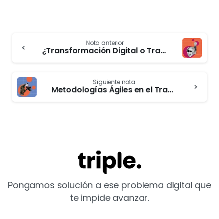
Nota anterior
¿Transformación Digital o Transformación Humana?
Siguiente nota
Metodologías Ágiles en el Trabajo
Pongamos solución a ese problema digital que
te impide avanzar.