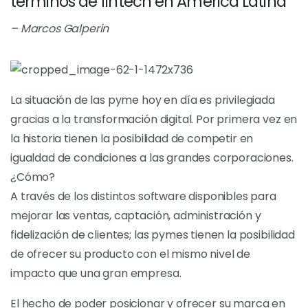
términos de fintech en América Latina”
– Marcos Galperin
La situación de las pyme hoy en día es privilegiada
gracias a la transformación digital. Por primera vez en
la historia tienen la posibilidad de competir en
igualdad de condiciones a las grandes corporaciones.
¿Cómo?
A través de los distintos software disponibles para
mejorar las ventas, captación, administración y
fidelización de clientes; las pymes tienen la posibilidad
de ofrecer su producto con el mismo nivel de
impacto que una gran empresa.
El hecho de poder posicionar y ofrecer su marca en