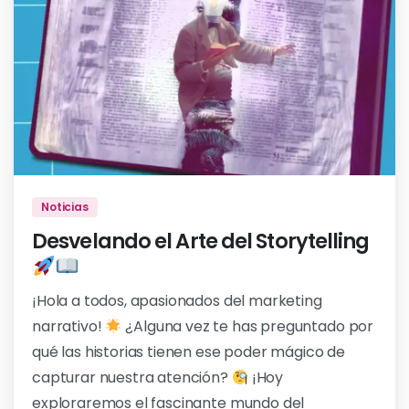
0
Noticias
Desvelando el Arte del Storytelling
¡Hola a todos, apasionados del marketing
narrativo!
¿Alguna vez te has preguntado por
qué las historias tienen ese poder mágico de
capturar nuestra atención?
¡Hoy
exploraremos el fascinante mundo del