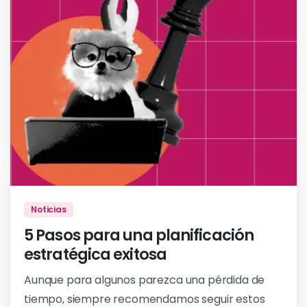
Noticias
5 Pasos para una planificación
estratégica exitosa
Aunque para algunos parezca una pérdida de
tiempo, siempre recomendamos seguir estos