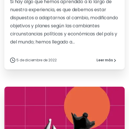
Si hay algo que hemos aprendido a lo largo de
nuestra experiencia, es que debemos estar
dispuestos a adaptarnos al cambio, modificando
objetivos y planes según las cambiantes
circunstancias políticas y económicas del país y
del mundo; hemos llegado a...
5 de diciembre de 2022
Leer más