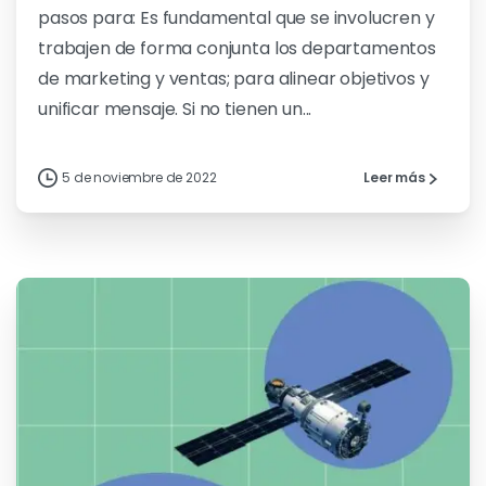
pasos para: Es fundamental que se involucren y
trabajen de forma conjunta los departamentos
de marketing y ventas; para alinear objetivos y
unificar mensaje. Si no tienen un...
5 de noviembre de 2022
Leer más