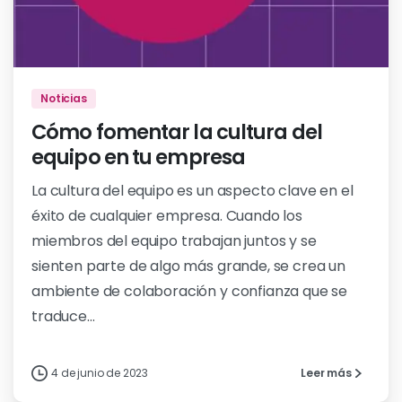
Noticias
Cómo fomentar la cultura del
equipo en tu empresa
La cultura del equipo es un aspecto clave en el
éxito de cualquier empresa. Cuando los
miembros del equipo trabajan juntos y se
sienten parte de algo más grande, se crea un
ambiente de colaboración y confianza que se
traduce...
4 de junio de 2023
Leer más