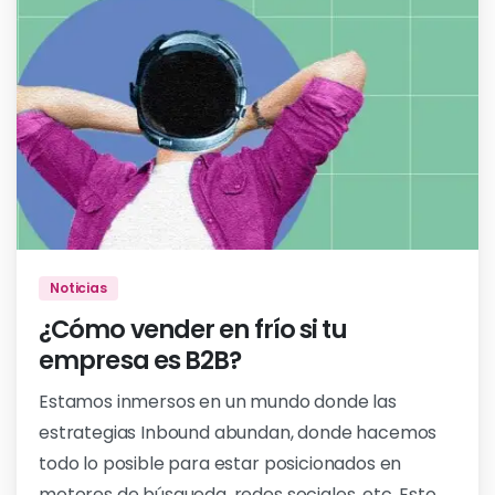
Noticias
¿Cómo vender en frío si tu
empresa es B2B?
Estamos inmersos en un mundo donde las
estrategias Inbound abundan, donde hacemos
todo lo posible para estar posicionados en
motores de búsqueda, redes sociales, etc. Esto