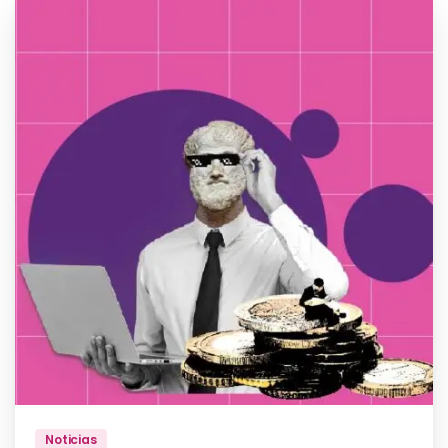
Noticias