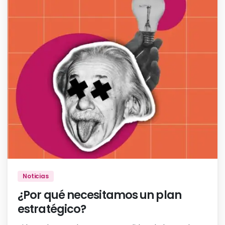
Noticias
¿Por qué necesitamos un plan
estratégico?