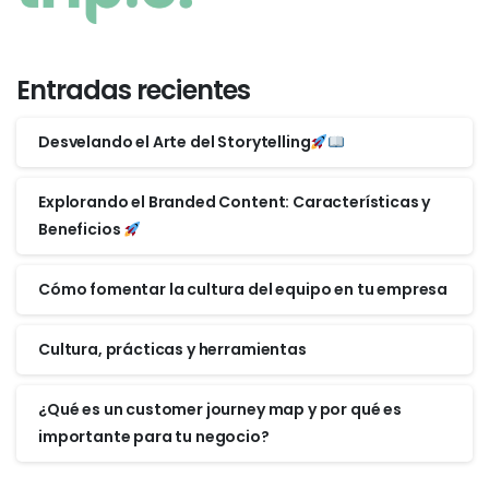
Entradas recientes
Desvelando el Arte del Storytelling
Explorando el Branded Content: Características y
Beneficios
Cómo fomentar la cultura del equipo en tu empresa
Cultura, prácticas y herramientas
¿Qué es un customer journey map y por qué es
importante para tu negocio?