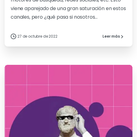
viene aparejado de una gran saturación en estos
canales, pero ¿qué pasa si nosotros...
27 de octubre de 2022
Leer más