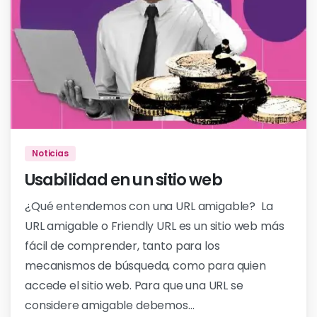
Noticias
Usabilidad en un sitio web
¿Qué entendemos con una URL amigable? La
URL amigable o Friendly URL es un sitio web más
fácil de comprender, tanto para los
mecanismos de búsqueda, como para quien
accede el sitio web. Para que una URL se
considere amigable debemos...