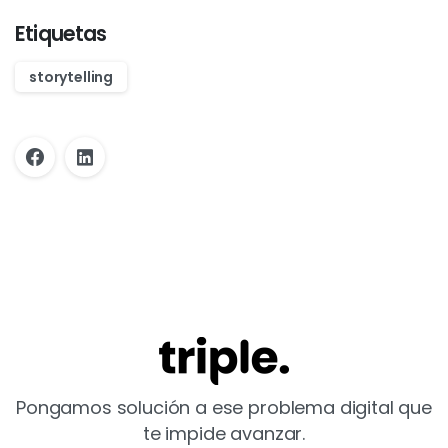
Etiquetas
storytelling
Pongamos solución a ese problema digital que
te impide avanzar.