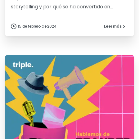
storytelling y por qué se ha convertido en...
15 de febrero de 2024
Leer más