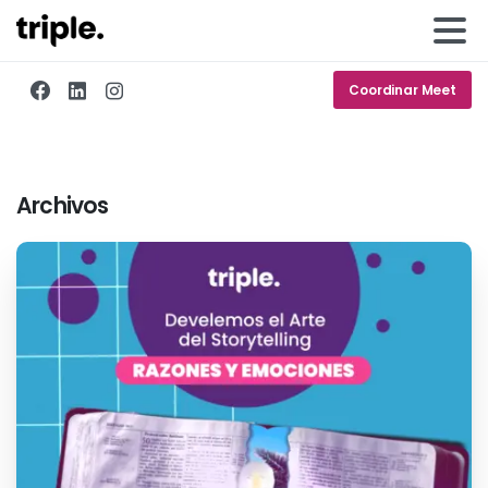
Coordinar Meet
Archivos