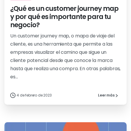
¿Qué es un customer journey map
y por qué es importante para tu
negocio?
Un customer journey map, o mapa de viaje del
cliente, es una herramienta que permite a las
empresas visualizar el camino que sigue un
cliente potencial desde que conoce la marca
hasta que realiza una compra. En otras palabras,
es...
4 de febrero de 2023
Leer más