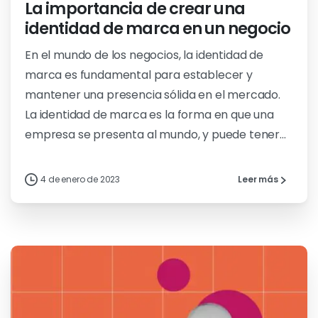
La importancia de crear una
identidad de marca en un negocio
En el mundo de los negocios, la identidad de
marca es fundamental para establecer y
mantener una presencia sólida en el mercado.
La identidad de marca es la forma en que una
empresa se presenta al mundo, y puede tener...
4 de enero de 2023
Leer más