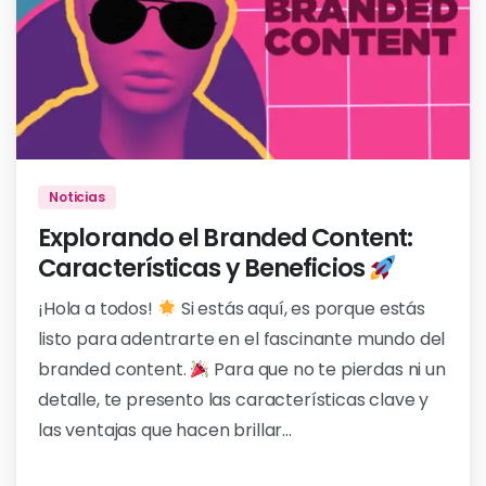
0
Noticias
Explorando el Branded Content:
Características y Beneficios
¡Hola a todos!
Si estás aquí, es porque estás
listo para adentrarte en el fascinante mundo del
branded content.
Para que no te pierdas ni un
detalle, te presento las características clave y
las ventajas que hacen brillar...