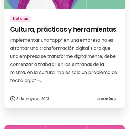
Noticias
Cultura, prácticas y herramientas
Implementar una “app” en una empresa no es
afrontar una transformación digital. Para que
una empresa se transforme digitalmente, debe
comenzar a trabajar en las entrañas de la
misma, en la cultura. “No es solo un problema de
tecnología” –...
3 de mayo de 2023
Leer más