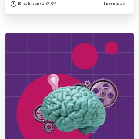
10 de febrero de 2024
Leer más