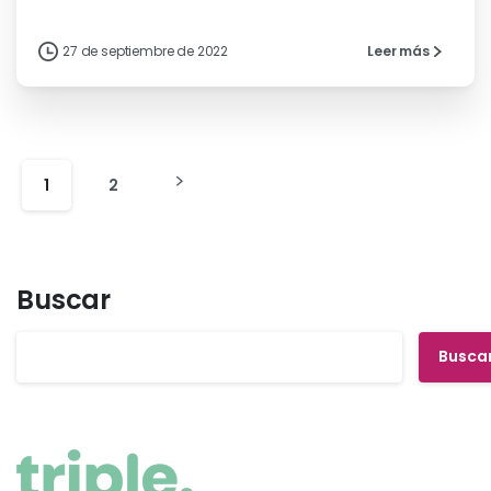
27 de septiembre de 2022
Leer más
1
2
Buscar
Busca