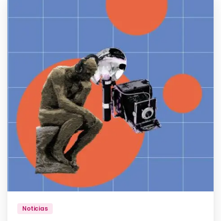
Noticias